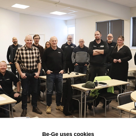
Be-Ge uses cookies