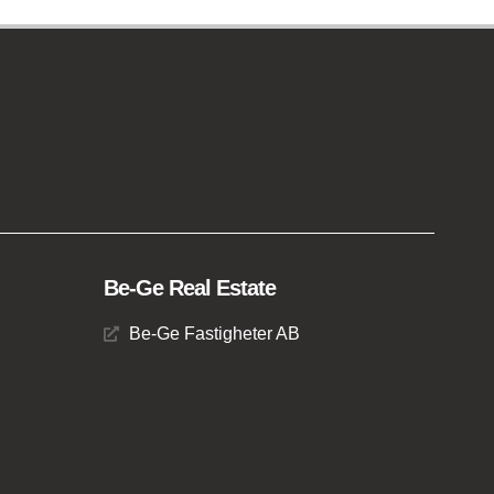
Be-Ge Real Estate
Be-Ge Fastigheter AB