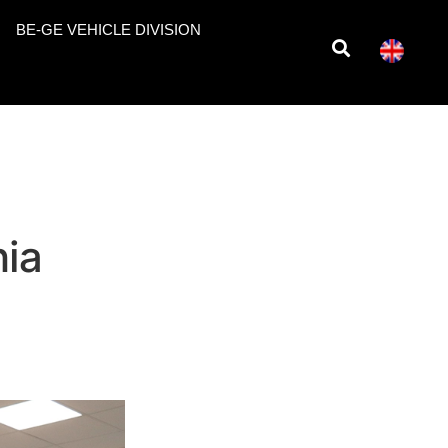
BE-GE VEHICLE DIVISION
ia