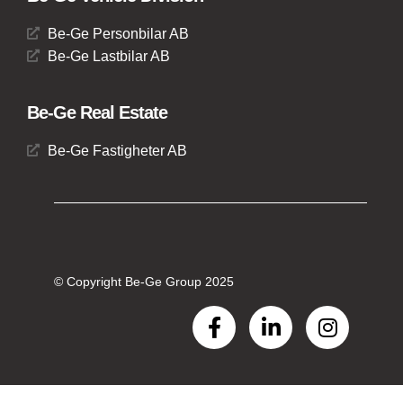
Be-Ge Personbilar AB
Be-Ge Lastbilar AB
Be-Ge Real Estate
Be-Ge Fastigheter AB
© Copyright Be-Ge Group 2025