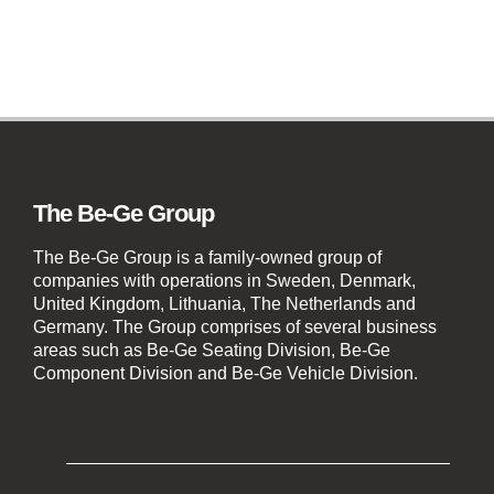
The Be-Ge Group
The Be-Ge Group is a family-owned group of
companies with operations in Sweden, Denmark,
United Kingdom, Lithuania, The Netherlands and
Germany. The Group comprises of several business
areas such as Be-Ge Seating Division, Be-Ge
Component Division and Be-Ge Vehicle Division.