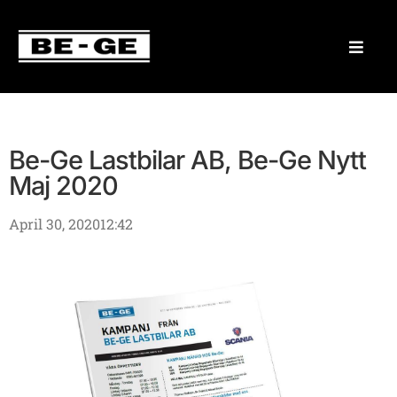
Be-Ge Lastbilar AB, Be-Ge Nytt
Maj 2020
April 30, 2020
12:42