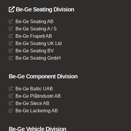
Be-Ge Seating Division
Be-Ge Seating AB
Be-Ge Seating A / S
Be-Ge Frapett AB
Be-Ge Seating UK Ltd
Be-Ge Seating BV
Be-Ge Seating GmbH
Be-Ge Component Division
Be-Ge Baltic UAB
Be-Ge Plåtindustri AB
Be-Ge Stece AB
Be-Ge Lackering AB
Be-Ge Vehicle Division