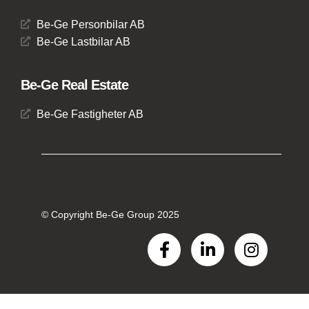
Be-Ge Personbilar AB
Be-Ge Lastbilar AB
Be-Ge Real Estate
Be-Ge Fastigheter AB
© Copyright Be-Ge Group 2025