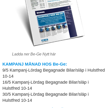
Ladda ner Be-Ge Nytt här
KAMPANJ MÅNAD HOS Be-Ge:
9/5 Kampanj-Lördag Begagnade Bilar/släp i Hulstfred
10-14
16/5 Kampanj-Lördag Begagnade Bilar/släp i
Hulstfred 10-14
30/5 Kampanj-Lördag Begagnade Bilar/släp i
Hulstfred 10-14