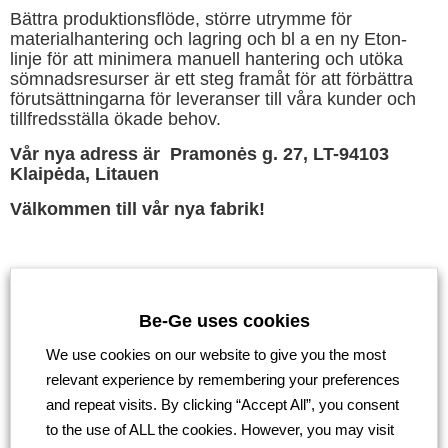
Bättra produktionsflöde, större utrymme för
materialhantering och lagring och bl a en ny Eton-
linje för att minimera manuell hantering och utöka
sömnadsresurser är ett steg framåt för att förbättra
förutsättningarna för leveranser till våra kunder och
tillfredsställa ökade behov.
Vår nya adress är Pramonės g. 27, LT-94103
Klaipėda, Litauen
Välkommen till vår nya fabrik!
Be-Ge uses cookies
Go back
We use cookies on our website to give you the most
relevant experience by remembering your preferences
and repeat visits. By clicking “Accept All”, you consent
to the use of ALL the cookies. However, you may visit