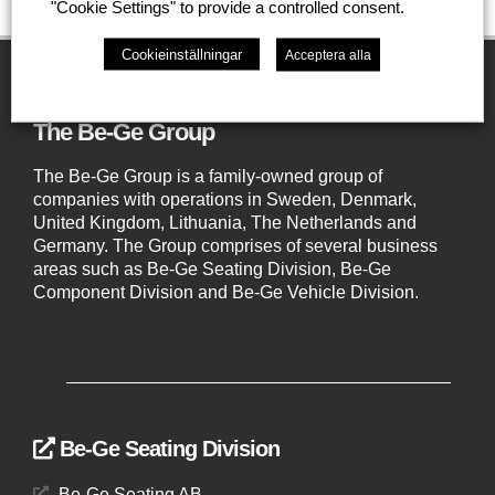
"Cookie Settings" to provide a controlled consent.
Cookieinställningar
Acceptera alla
The Be-Ge Group
The Be-Ge Group is a family-owned group of
companies with operations in Sweden, Denmark,
United Kingdom, Lithuania, The Netherlands and
Germany. The Group comprises of several business
areas such as Be-Ge Seating Division, Be-Ge
Component Division and Be-Ge Vehicle Division.
Be-Ge Seating Division
Be-Ge Seating AB