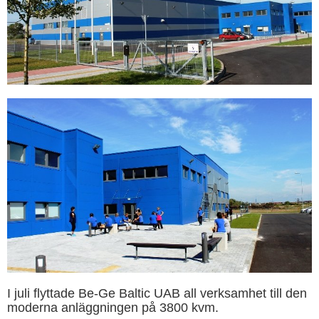
I juli flyttade Be-Ge Baltic UAB all verksamhet till den
moderna anläggningen på 3800 kvm.