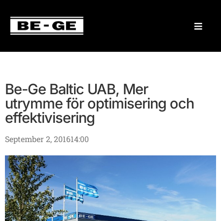
Be-Ge Baltic UAB, Mer
utrymme för optimisering och
effektivisering
September 2, 2016
14:00