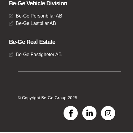
Be-Ge Vehicle Division
Be-Ge Personbilar AB
Be-Ge Lastbilar AB
Be-Ge Real Estate
Be-Ge Fastigheter AB
© Copyright Be-Ge Group 2025