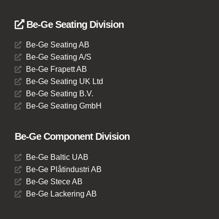
Be-Ge Seating Division
Be-Ge Seating AB
Be-Ge Seating A/S
Be-Ge Frapett AB
Be-Ge Seating UK Ltd
Be-Ge Seating B.V.
Be-Ge Seating GmbH
Be-Ge Component Division
Be-Ge Baltic UAB
Be-Ge Plåtindustri AB
Be-Ge Stece AB
Be-Ge Lackering AB